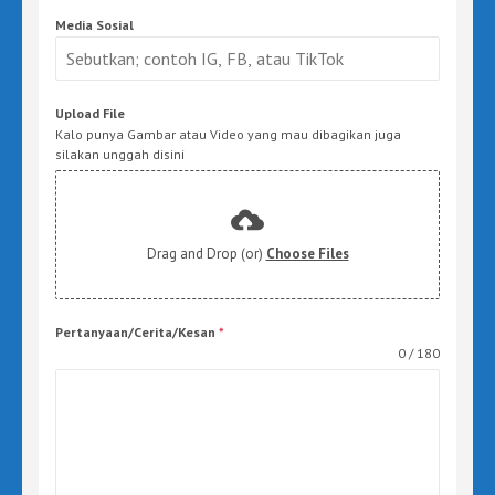
Media Sosial
Upload File
Kalo punya Gambar atau Video yang mau dibagikan juga
silakan unggah disini
Drag and Drop (or)
Choose Files
Pertanyaan/Cerita/Kesan
*
0 / 180