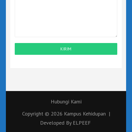
KIRIM
Hubungi Kami
Copyright © 2026
Kampus Kehidupan
|
Developed By
ELPEEF